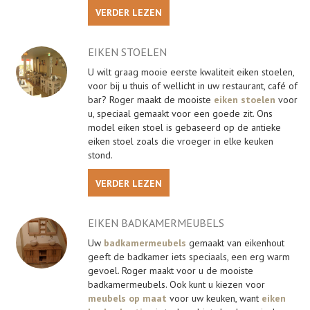
VERDER LEZEN
EIKEN STOELEN
U wilt graag mooie eerste kwaliteit eiken stoelen,
voor bij u thuis of wellicht in uw restaurant, café of
bar? Roger maakt de mooiste
eiken stoelen
voor
u, speciaal gemaakt voor een goede zit. Ons
model eiken stoel is gebaseerd op de antieke
eiken stoel zoals die vroeger in elke keuken
stond.
VERDER LEZEN
EIKEN BADKAMERMEUBELS
Uw
badkamermeubels
gemaakt van eikenhout
geeft de badkamer iets speciaals, een erg warm
gevoel. Roger maakt voor u de mooiste
badkamermeubels. Ook kunt u kiezen voor
meubels op maat
voor uw keuken, want
eiken