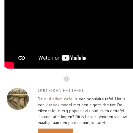
OUD EIKEN EETTAFEL
De
oud eiken tafel
is een populaire tafel. Het is
een klassiek model met een eigentijdse tint. De
eiken tafel is erg populair als oud eiken eettafel.
Houten tafel kopen? Dit is lekker genieten van uw
maaltijd aan een puur natuurlijke tafel.