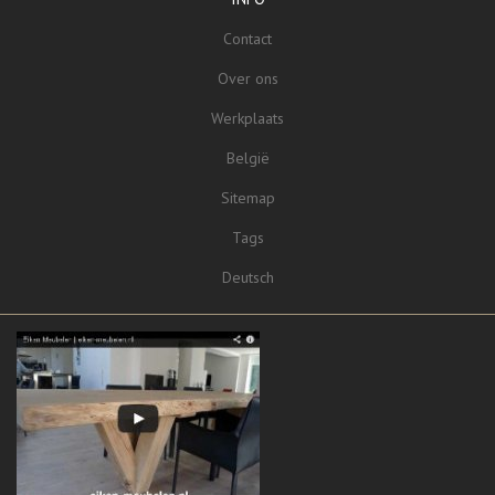
Contact
Over ons
Werkplaats
België
Sitemap
Tags
Deutsch