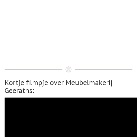
Kortje filmpje over Meubelmakerij
Geeraths: