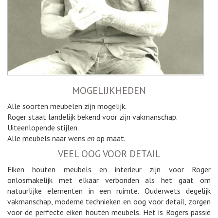
MOGELIJKHEDEN
Alle soorten meubelen zijn mogelijk.
Roger staat landelijk bekend voor zijn vakmanschap.
Uiteenlopende stijlen.
Alle meubels naar wens
en
op maat.
VEEL OOG VOOR DETAIL
Eiken houten meubels en interieur zijn voor Roger
onlosmakelijk met elkaar verbonden als het gaat om
natuurlijke elementen in een ruimte. Ouderwets degelijk
vakmanschap, moderne technieken en oog voor detail, zorgen
voor de perfecte eiken houten meubels. Het is Rogers passie