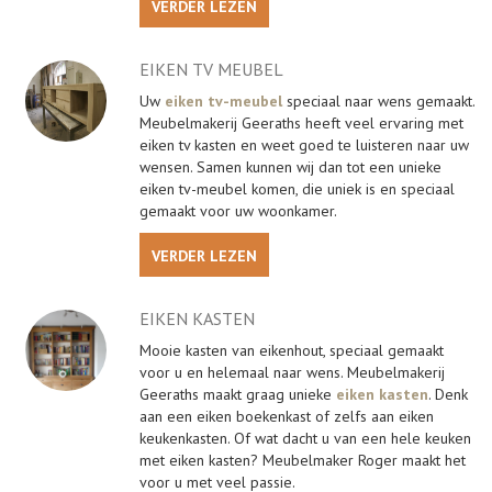
VERDER LEZEN
EIKEN TV MEUBEL
Uw
eiken tv-meubel
speciaal naar wens gemaakt.
Meubelmakerij Geeraths heeft veel ervaring met
eiken tv kasten en weet goed te luisteren naar uw
wensen. Samen kunnen wij dan tot een unieke
eiken tv-meubel komen, die uniek is en speciaal
gemaakt voor uw woonkamer.
VERDER LEZEN
EIKEN KASTEN
Mooie kasten van eikenhout, speciaal gemaakt
voor u en helemaal naar wens. Meubelmakerij
Geeraths maakt graag unieke
eiken kasten
. Denk
aan een eiken boekenkast of zelfs aan eiken
keukenkasten. Of wat dacht u van een hele keuken
met eiken kasten? Meubelmaker Roger maakt het
voor u met veel passie.