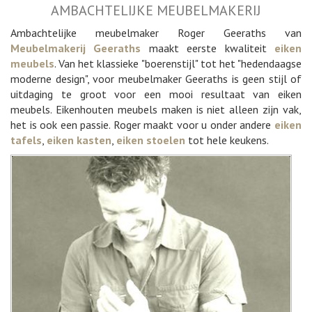
AMBACHTELIJKE MEUBELMAKERIJ
Ambachtelijke meubelmaker Roger Geeraths van
Meubelmakerij Geeraths
maakt eerste kwaliteit
eiken
meubels
. Van het klassieke "boerenstijl" tot het "hedendaagse
moderne design", voor meubelmaker Geeraths is geen stijl of
uitdaging te groot voor een mooi resultaat van eiken
meubels. Eikenhouten meubels maken is niet alleen zijn vak,
het is ook een passie. Roger maakt voor u onder andere
eiken
tafels
,
eiken kasten
,
eiken stoelen
tot hele keukens.