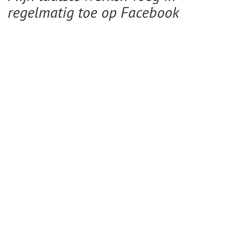
regelmatig toe op Facebook