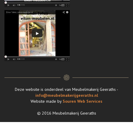
Deze website is onderdeel van Meubelmakerij Geeraths -
info@meubelmakerijgeeraths.nl
Website made by
Souren Web Services
© 2016 Meubelmakerij Geeraths