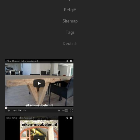
België
Sitemap
Tags
Deutsch