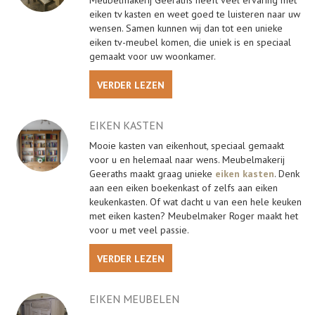
Meubelmakerij Geeraths heeft veel ervaring met
eiken tv kasten en weet goed te luisteren naar uw
wensen. Samen kunnen wij dan tot een unieke
eiken tv-meubel komen, die uniek is en speciaal
gemaakt voor uw woonkamer.
VERDER LEZEN
EIKEN KASTEN
Mooie kasten van eikenhout, speciaal gemaakt
voor u en helemaal naar wens. Meubelmakerij
Geeraths maakt graag unieke
eiken kasten
. Denk
aan een eiken boekenkast of zelfs aan eiken
keukenkasten. Of wat dacht u van een hele keuken
met eiken kasten? Meubelmaker Roger maakt het
voor u met veel passie.
VERDER LEZEN
EIKEN MEUBELEN