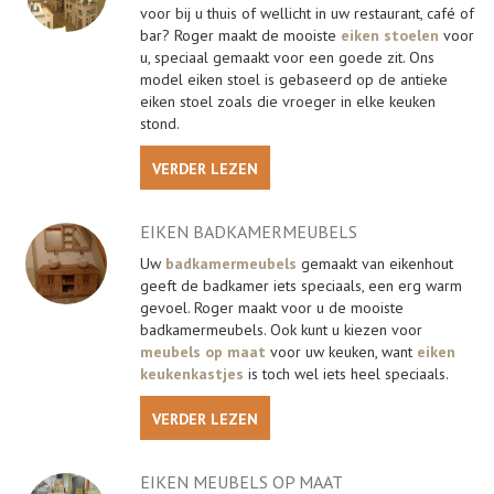
voor bij u thuis of wellicht in uw restaurant, café of
bar? Roger maakt de mooiste
eiken stoelen
voor
u, speciaal gemaakt voor een goede zit. Ons
model eiken stoel is gebaseerd op de antieke
eiken stoel zoals die vroeger in elke keuken
stond.
VERDER LEZEN
EIKEN BADKAMERMEUBELS
Uw
badkamermeubels
gemaakt van eikenhout
geeft de badkamer iets speciaals, een erg warm
gevoel. Roger maakt voor u de mooiste
badkamermeubels. Ook kunt u kiezen voor
meubels op maat
voor uw keuken, want
eiken
keukenkastjes
is toch wel iets heel speciaals.
VERDER LEZEN
EIKEN MEUBELS OP MAAT